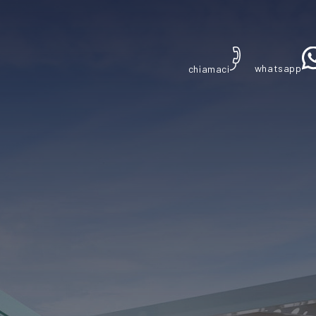
whatsapp
chiamaci