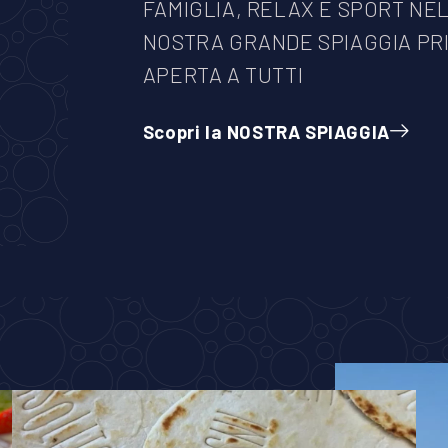
FAMIGLIA, RELAX E SPORT NE
NOSTRA GRANDE SPIAGGIA PR
APERTA A TUTTI
Scopri la NOSTRA SPIAGGIA